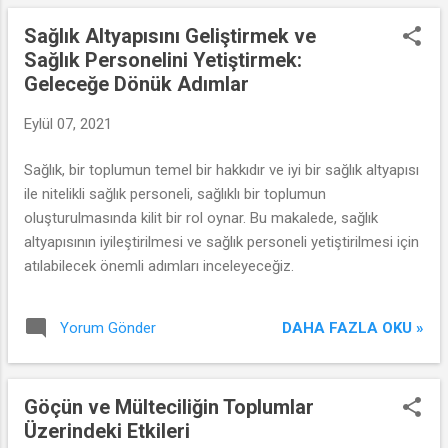
Sağlık Altyapısını Geliştirmek ve
Sağlık Personelini Yetiştirmek:
Geleceğe Dönük Adımlar
Eylül 07, 2021
Sağlık, bir toplumun temel bir hakkıdır ve iyi bir sağlık altyapısı
ile nitelikli sağlık personeli, sağlıklı bir toplumun
oluşturulmasında kilit bir rol oynar. Bu makalede, sağlık
altyapısının iyileştirilmesi ve sağlık personeli yetiştirilmesi için
atılabilecek önemli adımları inceleyeceğiz.
DAHA FAZLA OKU »
Yorum Gönder
Göçün ve Mülteciliğin Toplumlar
Üzerindeki Etkileri