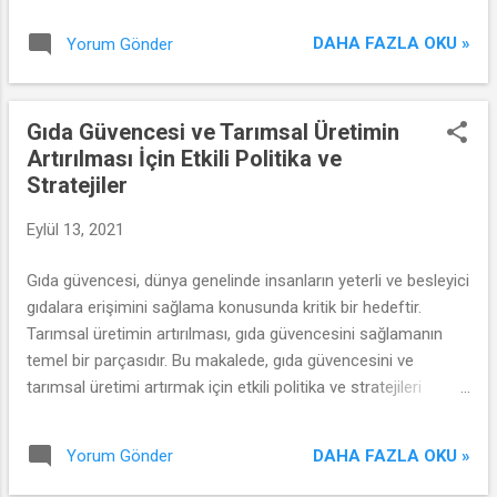
inceleyeceğiz.
DAHA FAZLA OKU »
Yorum Gönder
Gıda Güvencesi ve Tarımsal Üretimin
Artırılması İçin Etkili Politika ve
Stratejiler
Eylül 13, 2021
Gıda güvencesi, dünya genelinde insanların yeterli ve besleyici
gıdalara erişimini sağlama konusunda kritik bir hedeftir.
Tarımsal üretimin artırılması, gıda güvencesini sağlamanın
temel bir parçasıdır. Bu makalede, gıda güvencesini ve
tarımsal üretimi artırmak için etkili politika ve stratejileri
inceleyeceğiz.
DAHA FAZLA OKU »
Yorum Gönder