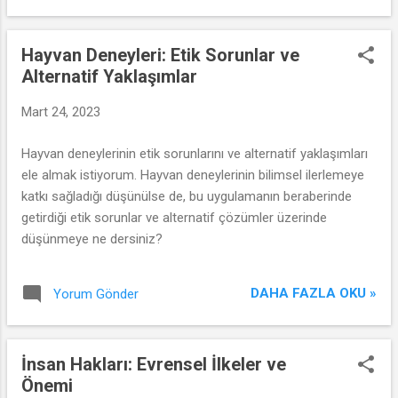
Hayvan Deneyleri: Etik Sorunlar ve
Alternatif Yaklaşımlar
Mart 24, 2023
Hayvan deneylerinin etik sorunlarını ve alternatif yaklaşımları
ele almak istiyorum. Hayvan deneylerinin bilimsel ilerlemeye
katkı sağladığı düşünülse de, bu uygulamanın beraberinde
getirdiği etik sorunlar ve alternatif çözümler üzerinde
düşünmeye ne dersiniz?
DAHA FAZLA OKU »
Yorum Gönder
İnsan Hakları: Evrensel İlkeler ve
Önemi