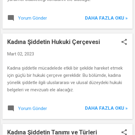
DAHA FAZLA OKU »
Yorum Gönder
Kadına Şiddetin Hukuki Çerçevesi
Mart 02, 2023
Kadına şiddetle mücadelede etkili bir şekilde hareket etmek
için güçlü bir hukuki çerçeve gereklidir. Bu bölümde, kadına
yönelik şiddetle ilgili uluslararası ve ulusal düzeydeki hukuki
belgeleri ve mevzuatı ele alacağız.
DAHA FAZLA OKU »
Yorum Gönder
Kadına Şiddetin Tanımı ve Türleri