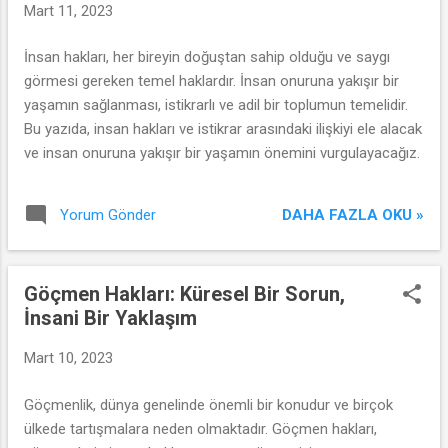
Mart 11, 2023
İnsan hakları, her bireyin doğuştan sahip olduğu ve saygı
görmesi gereken temel haklardır. İnsan onuruna yakışır bir
yaşamın sağlanması, istikrarlı ve adil bir toplumun temelidir.
Bu yazıda, insan hakları ve istikrar arasındaki ilişkiyi ele alacak
ve insan onuruna yakışır bir yaşamın önemini vurgulayacağız.
DAHA FAZLA OKU »
Yorum Gönder
Göçmen Hakları: Küresel Bir Sorun,
İnsani Bir Yaklaşım
Mart 10, 2023
Göçmenlik, dünya genelinde önemli bir konudur ve birçok
ülkede tartışmalara neden olmaktadır. Göçmen hakları,