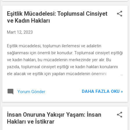
Eşitlik Mücadelesi: Toplumsal Cinsiyet
ve Kadın Hakları
Mart 12, 2023
Eşitlik mücadelesi, toplumun ilerlemesi ve adaletin
sağlanması için önemli bir konudur. Toplumsal cinsiyet eşitliği
ve kadın hakları, bu mücadelenin merkezinde yer alır. Bu
yazıda, toplumsal cinsiyet eşitliği ve kadın hakları konularını
ele alacak ve eşitlik için yapılan mücadelenin önemini
vurgulayacağız.
DAHA FAZLA OKU »
Yorum Gönder
İnsan Onuruna Yakışır Yaşam: İnsan
Hakları ve İstikrar