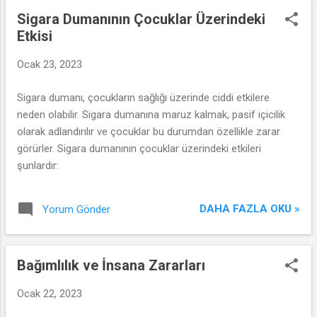
Sigara Dumanının Çocuklar Üzerindeki
Etkisi
Ocak 23, 2023
Sigara dumanı, çocukların sağlığı üzerinde ciddi etkilere
neden olabilir. Sigara dumanına maruz kalmak, pasif içicilik
olarak adlandırılır ve çocuklar bu durumdan özellikle zarar
görürler. Sigara dumanının çocuklar üzerindeki etkileri
şunlardır:
DAHA FAZLA OKU »
Yorum Gönder
Bağımlılık ve İnsana Zararları
Ocak 22, 2023