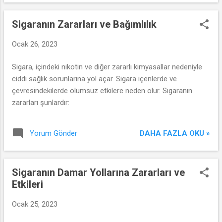
Sigaranın Zararları ve Bağımlılık
Ocak 26, 2023
Sigara, içindeki nikotin ve diğer zararlı kimyasallar nedeniyle
ciddi sağlık sorunlarına yol açar. Sigara içenlerde ve
çevresindekilerde olumsuz etkilere neden olur. Sigaranın
zararları şunlardır:
DAHA FAZLA OKU »
Yorum Gönder
Sigaranın Damar Yollarına Zararları ve
Etkileri
Ocak 25, 2023