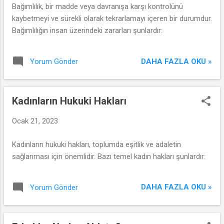
Bağımlılık, bir madde veya davranışa karşı kontrolünü
kaybetmeyi ve sürekli olarak tekrarlamayı içeren bir durumdur.
Bağımlılığın insan üzerindeki zararları şunlardır:
DAHA FAZLA OKU »
Yorum Gönder
Kadınların Hukuki Hakları
Ocak 21, 2023
Kadınların hukuki hakları, toplumda eşitlik ve adaletin
sağlanması için önemlidir. Bazı temel kadın hakları şunlardır:
DAHA FAZLA OKU »
Yorum Gönder