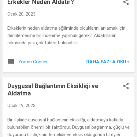
Erkekler Neden Aldatır?
Ocak 20, 2023
Erkeklerin neden aldatma eğiliminde olduklarını anlamak için
derinlemesine bir inceleme yapmak gerekir. Aldatmanın
arkasında pek çok faktör bulunabilir:
DAHA FAZLA OKU »
Yorum Gönder
Duygusal Bağlantının Eksikliği ve
Aldatma
Ocak 19, 2023
Bir ilişkide duygusal bağlantının eksikliği, aldatmaya katkıda
bulunabilen önemli bir faktördür. Duygusal bağlanma, güçlü ve
doyurucu bir ilişkinin temelidir ve eksik olduğunda bireyler