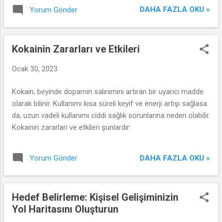
DAHA FAZLA OKU »
Yorum Gönder
Kokainin Zararları ve Etkileri
Ocak 30, 2023
Kokain, beyinde dopamin salınımını artıran bir uyarıcı madde
olarak bilinir. Kullanımı kısa süreli keyif ve enerji artışı sağlasa
da, uzun vadeli kullanımı ciddi sağlık sorunlarına neden olabilir.
Kokainin zararları ve etkileri şunlardır:
DAHA FAZLA OKU »
Yorum Gönder
Hedef Belirleme: Kişisel Gelişiminizin
Yol Haritasını Oluşturun