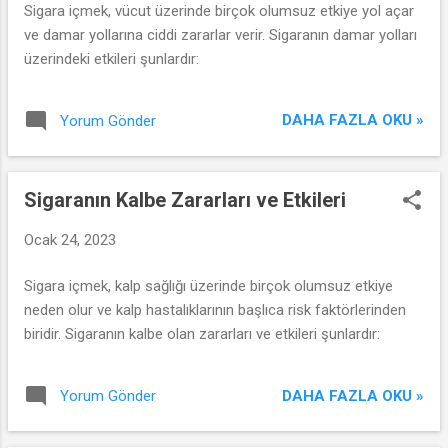
Sigara içmek, vücut üzerinde birçok olumsuz etkiye yol açar
ve damar yollarına ciddi zararlar verir. Sigaranın damar yolları
üzerindeki etkileri şunlardır:
DAHA FAZLA OKU »
Yorum Gönder
Sigaranın Kalbe Zararları ve Etkileri
Ocak 24, 2023
Sigara içmek, kalp sağlığı üzerinde birçok olumsuz etkiye
neden olur ve kalp hastalıklarının başlıca risk faktörlerinden
biridir. Sigaranın kalbe olan zararları ve etkileri şunlardır:
DAHA FAZLA OKU »
Yorum Gönder