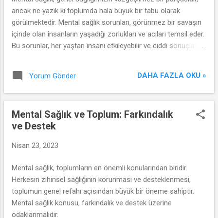
ancak ne yazık ki toplumda hala büyük bir tabu olarak
görülmektedir. Mental sağlık sorunları, görünmez bir savaşın
içinde olan insanların yaşadığı zorlukları ve acıları temsil eder.
Bu sorunlar, her yaştan insanı etkileyebilir ve ciddi sonuçlar
doğurabilir.
DAHA FAZLA OKU »
Yorum Gönder
Mental Sağlık ve Toplum: Farkındalık
ve Destek
Nisan 23, 2023
Mental sağlık, toplumların en önemli konularından biridir.
Herkesin zihinsel sağlığının korunması ve desteklenmesi,
toplumun genel refahı açısından büyük bir öneme sahiptir.
Mental sağlık konusu, farkındalık ve destek üzerine
odaklanmalıdır.