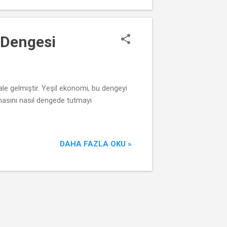
 Dengesi
 gelmiştir. Yeşil ekonomi, bu dengeyi
asını nasıl dengede tutmayı
DAHA FAZLA OKU »