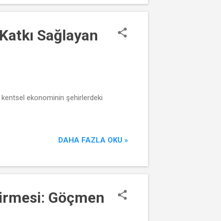
Katkı Sağlayan
kentsel ekonominin şehirlerdeki
DAHA FAZLA OKU »
ndirmesi: Göçmen