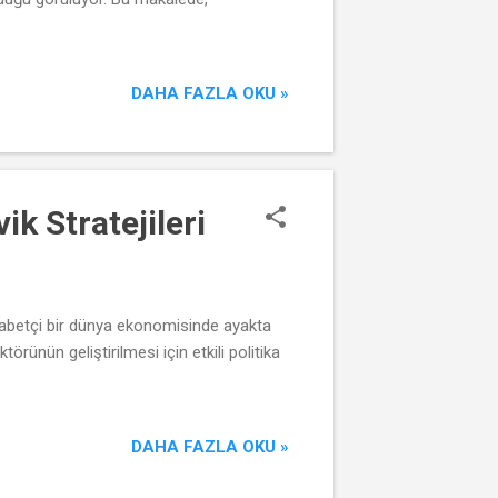
DAHA FAZLA OKU »
ik Stratejileri
ekabetçi bir dünya ekonomisinde ayakta
rünün geliştirilmesi için etkili politika
DAHA FAZLA OKU »