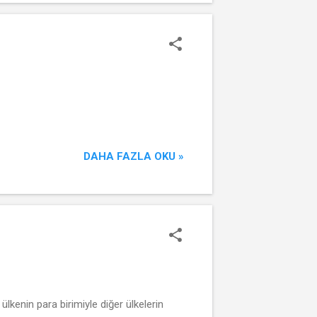
DAHA FAZLA OKU »
 ülkenin para birimiyle diğer ülkelerin