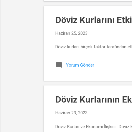
Döviz Kurlarını Etk
Haziran 25, 2023
Döviz kurları, birçok faktör tarafından etki
Yorum Gönder
Döviz Kurlarının E
Haziran 23, 2023
Döviz Kurları ve Ekonomi İlişkisi: Döviz ku