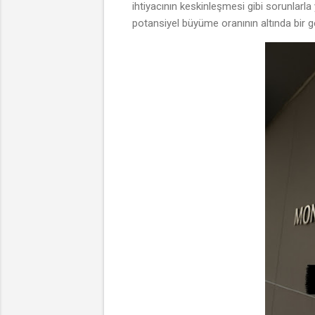
ihtiyacının keskinleşmesi gibi sorunlarla 
potansiyel büyüme oranının altında bir g