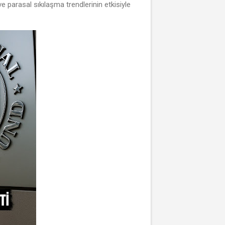
ve parasal sıkılaşma trendlerinin etkisiyle