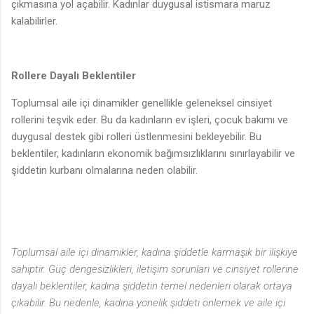
çıkmasına yol açabilir. Kadınlar duygusal istismara maruz
kalabilirler.
Rollere Dayalı Beklentiler
Toplumsal aile içi dinamikler genellikle geleneksel cinsiyet
rollerini teşvik eder. Bu da kadınların ev işleri, çocuk bakımı ve
duygusal destek gibi rolleri üstlenmesini bekleyebilir. Bu
beklentiler, kadınların ekonomik bağımsızlıklarını sınırlayabilir ve
şiddetin kurbanı olmalarına neden olabilir.
Toplumsal aile içi dinamikler, kadına şiddetle karmaşık bir ilişkiye
sahiptir. Güç dengesizlikleri, iletişim sorunları ve cinsiyet rollerine
dayalı beklentiler, kadına şiddetin temel nedenleri olarak ortaya
çıkabilir. Bu nedenle, kadına yönelik şiddeti önlemek ve aile içi