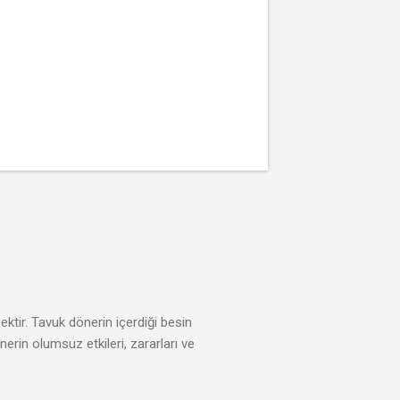
cektir. Tavuk dönerin içerdiği besin
nerin olumsuz etkileri, zararları ve