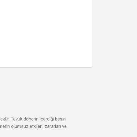
cektir. Tavuk dönerin içerdiği besin
nerin olumsuz etkileri, zararları ve