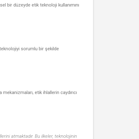
sel bir düzeyde etik teknoloji kullanımını
 teknolojiyi sorumlu bir şekilde
 mekanizmaları, etik ihlallerin caydırıcı
erini atmaktadır. Bu ilkeler, teknolojinin