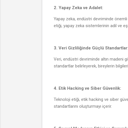
2. Yapay Zeka ve Adalet:
Yapay zeka, endüstri devriminde önemli b
etiği, yapay zeka sistemlerinin adil ve e
3. Veri Gizliliğinde Güçlü Standartlar
Veri, endüstri devriminde altın madeni gib
standartlar belirleyerek, bireylerin bilgiler
4. Etik Hacking ve Siber Güvenlik:
Teknoloji etiği, etik hacking ve siber güv
standartlarını oluşturmayı içerir.