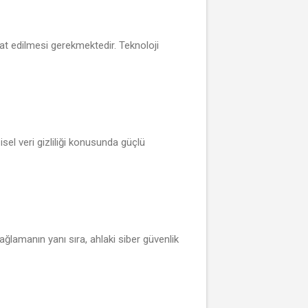
kat edilmesi gerekmektedir. Teknoloji
isel veri gizliliği konusunda güçlü
sağlamanın yanı sıra, ahlaki siber güvenlik