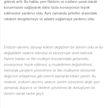
giderek arttı. Bu haklar, yeni fikirlerin ve icatların yasal olarak
korunmasını sağlayarak daha fazla inovasyonun teşvik
edilmesine yardımcı oldu. Aynı zamanda şirketler arasındaki
rekabeti dengelemeye ve adaleti sağlamaya yardımcı oldu.
Endüstri devrimi, dünyayı kökten değiştiren bir dönem oldu ve bu
değişiklikler sadece teknoloji ve ekonomiyle sınırlı kalmadı.
Patent hakları ve fikri mülkiyet konularındaki gelişmeler,
inovasyonun teşvik edilmesi, iş modellerinin değiştirilmesi,
teknolojik yarışların yönetilmesi ve fikri mülkiyetin ekonomik
değerinin anlaşılması gibi önemli alanlarda etkiler yarattı. Bu
nedenle, endüstri devrimi, sadece üretim süreçlerini değil, aynı
zamanda düşünce ve fikirlerin yönetimini de dönüştüren bir
dönem olarak tarihe geçti.