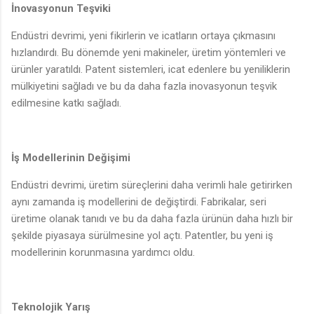
İnovasyonun Teşviki
Endüstri devrimi, yeni fikirlerin ve icatların ortaya çıkmasını
hızlandırdı. Bu dönemde yeni makineler, üretim yöntemleri ve
ürünler yaratıldı. Patent sistemleri, icat edenlere bu yeniliklerin
mülkiyetini sağladı ve bu da daha fazla inovasyonun teşvik
edilmesine katkı sağladı.
İş Modellerinin Değişimi
Endüstri devrimi, üretim süreçlerini daha verimli hale getirirken
aynı zamanda iş modellerini de değiştirdi. Fabrikalar, seri
üretime olanak tanıdı ve bu da daha fazla ürünün daha hızlı bir
şekilde piyasaya sürülmesine yol açtı. Patentler, bu yeni iş
modellerinin korunmasına yardımcı oldu.
Teknolojik Yarış