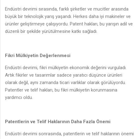
Endüstri devrimi sırasında, farklı şirketler ve mucitler arasında
büyük bir teknolojik yarış yaşandı. Herkes daha iyi makineler ve
ürünler geliştirmeye çalışıyordu. Patent hakları, bu yarışın adil ve
düzenli bir şekilde yürütülmesine katkı sağladı.
Fikri Mülkiyetin Değerlenmesi
Endüstri devrimi, fikri mülkiyetin ekonomik değerini vurguladı.
Artık fikirler ve tasarımlar sadece yaratıcı düşünce ürünleri
olarak değil, aynı zamanda ticari varlıklar olarak görülüyordu.
Patentler ve telif hakları, bu fikri mülkiyetin korunmasına
yardımcı oldu.
Patentlerin ve Telif Haklarının Daha Fazla Önemi
Endüstri devrimi sonrasında, patentlerin ve telif haklarının önemi