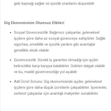
gelir kaynağı sağlar ve işsizlik oranlarını düşürebilir.
Gig Ekonomisinin Olumsuz Etkileri
Sosyal Güvencesizlik: Bağımsız çalışanlar, geleneksel
işçilere göre daha az sosyal güvenceye sahiptirler. Sağlık
sigortası, emeklilik ve işsizlik yardımı gibi avantajlar
genellikle eksik olabilir.
Güvencesizlik: Sürekli iş garantisi olmadığı için işçiler
belirsizlikle karşı karşıya kalabilirler. Gelirleri dalgalı olabilir
ve bu, maddi güvencesizliğe yol açabilir.
Adil Ücret Sorunu: Gig ekonomisinde işçiler, geleneksel
işçilere göre daha düşük ücretlerle çalışabilirler. İşverenler,
serbest çalışanlar için avantajlı maliyetler sunabilirler.