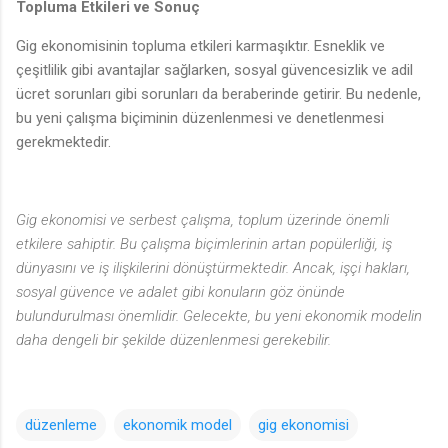
Topluma Etkileri ve Sonuç
Gig ekonomisinin topluma etkileri karmaşıktır. Esneklik ve
çeşitlilik gibi avantajlar sağlarken, sosyal güvencesizlik ve adil
ücret sorunları gibi sorunları da beraberinde getirir. Bu nedenle,
bu yeni çalışma biçiminin düzenlenmesi ve denetlenmesi
gerekmektedir.
Gig ekonomisi ve serbest çalışma, toplum üzerinde önemli
etkilere sahiptir. Bu çalışma biçimlerinin artan popülerliği, iş
dünyasını ve iş ilişkilerini dönüştürmektedir. Ancak, işçi hakları,
sosyal güvence ve adalet gibi konuların göz önünde
bulundurulması önemlidir. Gelecekte, bu yeni ekonomik modelin
daha dengeli bir şekilde düzenlenmesi gerekebilir.
düzenleme
ekonomik model
gig ekonomisi