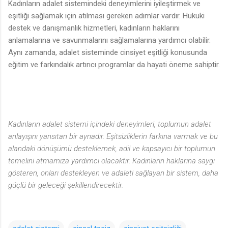
Kadınların adalet sistemindeki deneyimlerini iyileştirmek ve
eşitliği sağlamak için atılması gereken adımlar vardır. Hukuki
destek ve danışmanlık hizmetleri, kadınların haklarını
anlamalarına ve savunmalarını sağlamalarına yardımcı olabilir.
Aynı zamanda, adalet sisteminde cinsiyet eşitliği konusunda
eğitim ve farkındalık artırıcı programlar da hayati öneme sahiptir.
Kadınların adalet sistemi içindeki deneyimleri, toplumun adalet
anlayışını yansıtan bir aynadır. Eşitsizliklerin farkına varmak ve bu
alandaki dönüşümü desteklemek, adil ve kapsayıcı bir toplumun
temelini atmamıza yardımcı olacaktır. Kadınların haklarına saygı
gösteren, onları destekleyen ve adaleti sağlayan bir sistem, daha
güçlü bir geleceği şekillendirecektir.