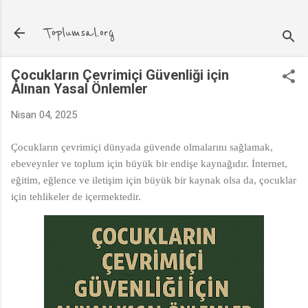
Ana içeriğe atla
Toplumsal.org
Çocukların Çevrimiçi Güvenliği için
Alınan Yasal Önlemler
Nisan 04, 2025
Çocukların çevrimiçi dünyada güvende olmalarını sağlamak,
ebeveynler ve toplum için büyük bir endişe kaynağıdır. İnternet,
eğitim, eğlence ve iletişim için büyük bir kaynak olsa da, çocuklar
için tehlikeler de içermektedir.