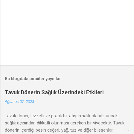
Bu blogdaki popüler yayınlar
Tavuk Dönerin Sağlık Üzerindeki Etkileri
Ağustos 07, 2023
Tavuk döner, lezzetli ve pratik bir atıştırmalık olabilir, ancak
sağlık açısından dikkatli olunması gereken bir yiyecektir. Tavuk
dönerin içerdiği besin değeri, yağ, tuz ve diğer bileşenler,