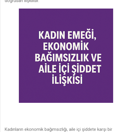
doğrudan ilişkilidir.
Kadınların ekonomik bağımsızlığı, aile içi şiddete karşı bir