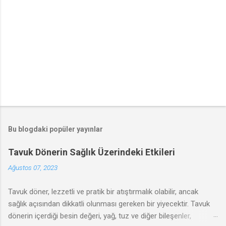
Bu blogdaki popüler yayınlar
Tavuk Dönerin Sağlık Üzerindeki Etkileri
Ağustos 07, 2023
Tavuk döner, lezzetli ve pratik bir atıştırmalık olabilir, ancak
sağlık açısından dikkatli olunması gereken bir yiyecektir. Tavuk
dönerin içerdiği besin değeri, yağ, tuz ve diğer bileşenler,